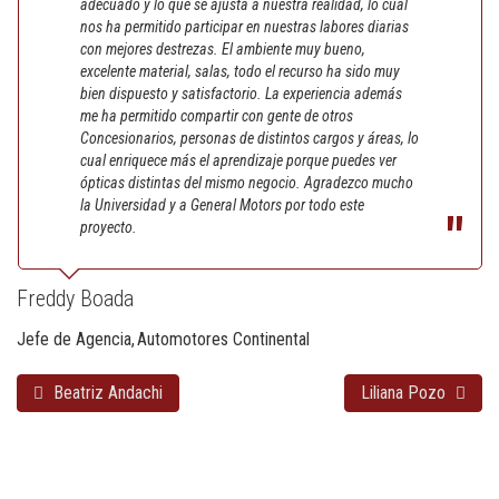
adecuado y lo que se ajusta a nuestra realidad, lo cual
nos ha permitido participar en nuestras labores diarias
con mejores destrezas. El ambiente muy bueno,
excelente material, salas, todo el recurso ha sido muy
bien dispuesto y satisfactorio. La experiencia además
me ha permitido compartir con gente de otros
Concesionarios, personas de distintos cargos y áreas, lo
cual enriquece más el aprendizaje porque puedes ver
ópticas distintas del mismo negocio. Agradezco mucho
la Universidad y a General Motors por todo este
proyecto.
Freddy Boada
Jefe de Agencia
Automotores Continental
Beatriz Andachi
Liliana Pozo