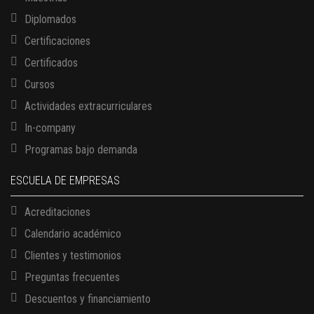
Diplomados
Certificaciones
Certificados
Cursos
Actividades extracurriculares
In-company
Programas bajo demanda
ESCUELA DE EMPRESAS
Acreditaciones
Calendario académico
Clientes y testimonios
Preguntas frecuentes
Descuentos y financiamiento