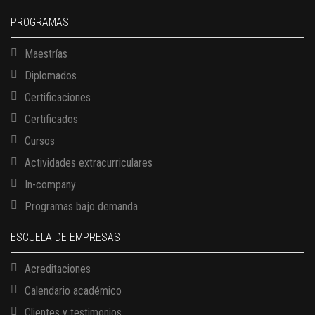
PROGRAMAS
Maestrías
Diplomados
Certificaciones
Certificados
Cursos
Actividades extracurriculares
In-company
Programas bajo demanda
ESCUELA DE EMPRESAS
Acreditaciones
Calendario académico
Clientes y testimonios