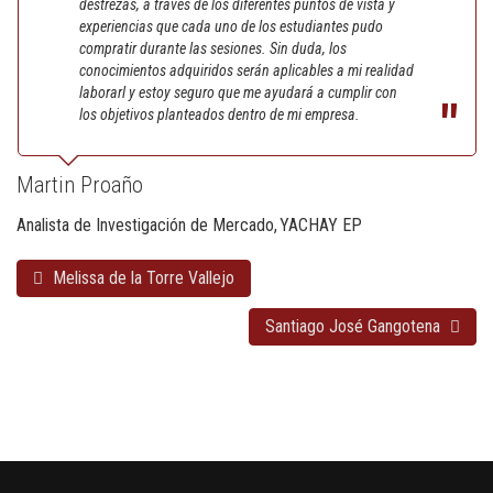
destrezas, a través de los diferentes puntos de vista y
experiencias que cada uno de los estudiantes pudo
compratir durante las sesiones. Sin duda, los
conocimientos adquiridos serán aplicables a mi realidad
laborarl y estoy seguro que me ayudará a cumplir con
los objetivos planteados dentro de mi empresa.
Martin Proaño
Analista de Investigación de Mercado
YACHAY EP
Melissa de la Torre Vallejo
Santiago José Gangotena