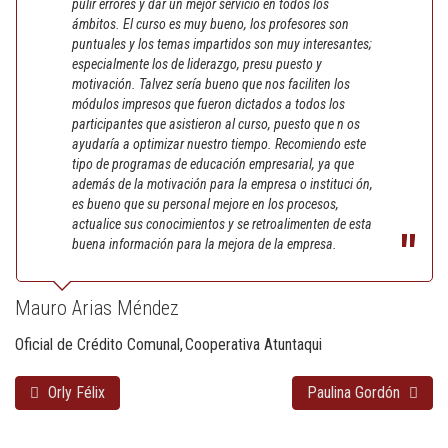
pulir errores y dar un mejor servicio en todos los
ámbitos. El curso es muy bueno, los profesores son
puntuales y los temas impartidos son muy interesantes;
especialmente los de liderazgo, presu puesto y
motivación. Talvez sería bueno que nos faciliten los
módulos impresos que fueron dictados a todos los
participantes que asistieron al curso, puesto que n os
ayudaría a optimizar nuestro tiempo. Recomiendo este
tipo de programas de educación empresarial, ya que
además de la motivación para la empresa o instituci ón,
es bueno que su personal mejore en los procesos,
actualice sus conocimientos y se retroalimenten de esta
buena información para la mejora de la empresa.
Mauro Arias Méndez
Oficial de Crédito Comunal
Cooperativa Atuntaqui
Orly Félix
Paulina Gordón