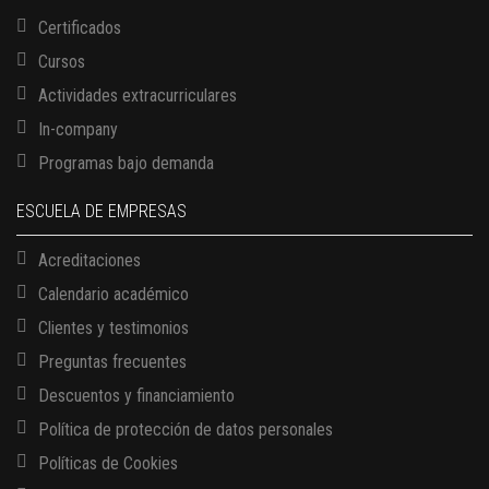
Certificados
Cursos
Actividades extracurriculares
In-company
Programas bajo demanda
ESCUELA DE EMPRESAS
Acreditaciones
Calendario académico
Clientes y testimonios
Preguntas frecuentes
Descuentos y financiamiento
Política de protección de datos personales
Políticas de Cookies
13 AGOSTO, 2026