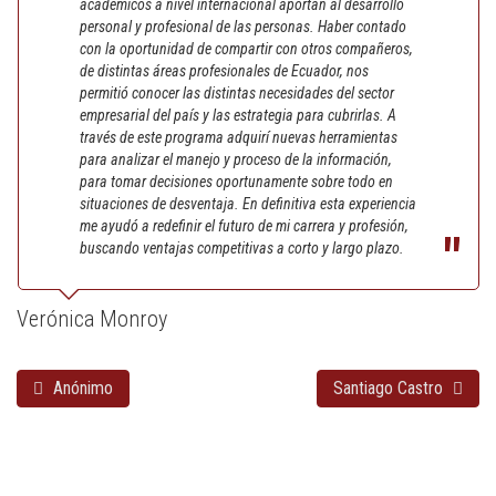
académicos a nivel internacional aportan al desarrollo
personal y profesional de las personas. Haber contado
con la oportunidad de compartir con otros compañeros,
de distintas áreas profesionales de Ecuador, nos
permitió conocer las distintas necesidades del sector
empresarial del país y las estrategia para cubrirlas. A
través de este programa adquirí nuevas herramientas
para analizar el manejo y proceso de la información,
para tomar decisiones oportunamente sobre todo en
situaciones de desventaja. En definitiva esta experiencia
me ayudó a redefinir el futuro de mi carrera y profesión,
buscando ventajas competitivas a corto y largo plazo.
Verónica Monroy
Anónimo
Santiago Castro