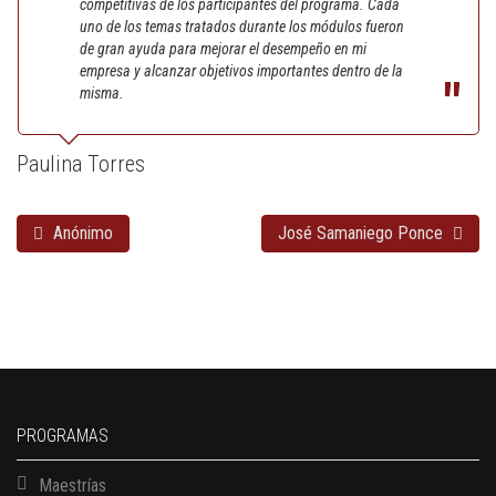
competitivas de los participantes del programa. Cada
uno de los temas tratados durante los módulos fueron
de gran ayuda para mejorar el desempeño en mi
empresa y alcanzar objetivos importantes dentro de la
misma.
Paulina Torres
Anónimo
José Samaniego Ponce
PROGRAMAS
Maestrías