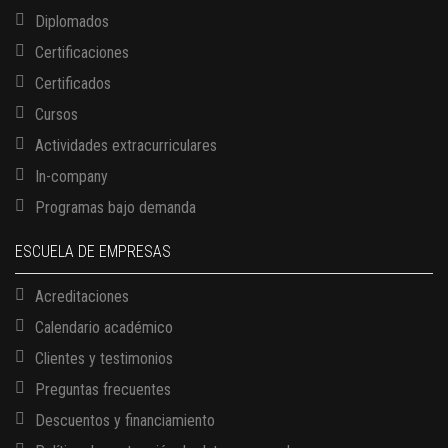
Diplomados
Certificaciones
Certificados
Cursos
Actividades extracurriculares
In-company
Programas bajo demanda
ESCUELA DE EMPRESAS
Acreditaciones
Calendario académico
Clientes y testimonios
Preguntas frecuentes
Descuentos y financiamiento