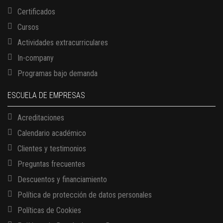
Certificados
Cursos
Actividades extracurriculares
In-company
Programas bajo demanda
ESCUELA DE EMPRESAS
Acreditaciones
Calendario académico
Clientes y testimonios
Preguntas frecuentes
Descuentos y financiamiento
Política de protección de datos personales
Políticas de Cookies
13 AGOSTO, 2026