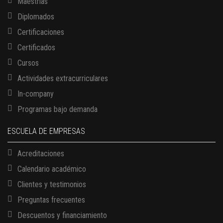
Maestrías
Diplomados
Certificaciones
Certificados
Cursos
Actividades extracurriculares
In-company
Programas bajo demanda
ESCUELA DE EMPRESAS
Acreditaciones
Calendario académico
Clientes y testimonios
Preguntas frecuentes
Descuentos y financiamiento