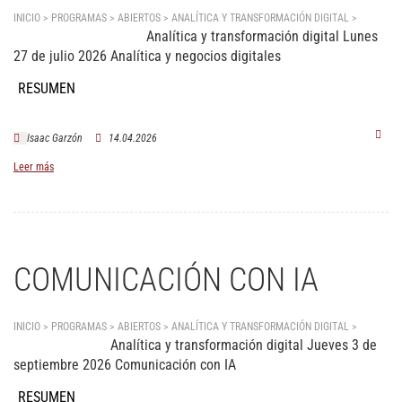
INICIO > PROGRAMAS > ABIERTOS >
ANALÍTICA Y TRANSFORMACIÓN DIGITAL
>
Analítica y transformación digital Lunes
Analítica y negocios digitales
27 de julio 2026 Analítica y negocios digitales
RESUMEN
Isaac Garzón
14.04.2026
Leer más
COMUNICACIÓN CON IA
INICIO > PROGRAMAS > ABIERTOS >
ANALÍTICA Y TRANSFORMACIÓN DIGITAL
>
Analítica y transformación digital Jueves 3 de
Comunicación con IA
septiembre 2026 Comunicación con IA
RESUMEN