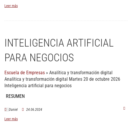
Leer más
INTELIGENCIA ARTIFICIAL
PARA NEGOCIOS
Escuela de Empresas
»
Analítica y transformación digital
Analítica y transformación digital Martes 20 de octubre 2026
Inteligencia artificial para negocios
RESUMEN
Daniel
24.06.2024
Leer más