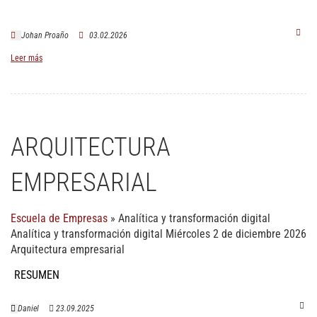
Johan Proaño
03.02.2026
Leer más
ARQUITECTURA
EMPRESARIAL
Escuela de Empresas
»
Analítica y transformación digital
Analítica y transformación digital Miércoles 2 de diciembre 2026
Arquitectura empresarial
RESUMEN
Daniel
23.09.2025