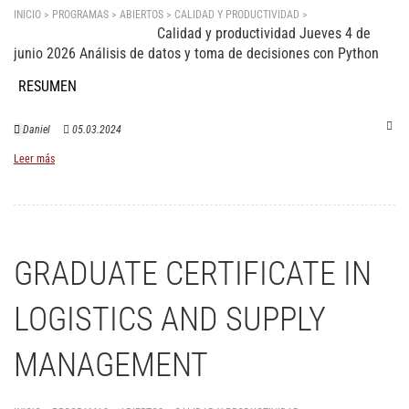
INICIO > PROGRAMAS > ABIERTOS >
CALIDAD Y PRODUCTIVIDAD
>
Análisis de datos y
Calidad y productividad Jueves 4 de
toma de decisiones con Python
junio 2026 Análisis de datos y toma de decisiones con Python
RESUMEN
Daniel
05.03.2024
Leer más
GRADUATE CERTIFICATE IN
LOGISTICS AND SUPPLY
MANAGEMENT