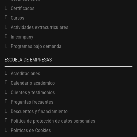
Certificados
Cursos
Actividades extracurriculares
In-company
Programas bajo demanda
ESCUELA DE EMPRESAS
Acreditaciones
Calendario académico
Clientes y testimonios
Preguntas frecuentes
Descuentos y financiamiento
Política de protección de datos personales
Políticas de Cookies
13 AGOSTO, 2026