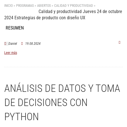
INICIO > PROGRAMAS > ABIERTOS >
CALIDAD Y PRODUCTIVIDAD
>
Estrategias de
Calidad y productividad Jueves 24 de octubre
producto con diseño UX
2024 Estrategias de producto con diseño UX
RESUMEN
Daniel
19.08.2024
Leer más
ANÁLISIS DE DATOS Y TOMA
DE DECISIONES CON
PYTHON