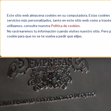
Este sitio web almacena cookies en su computadora. Estas cookies se
servicios más personalizados, tanto en este sitio web como a travé
MAESTRÍAS
utilizamos, consulte nuestra
Política de cookies
.
No rastrearemos tu información cuando visites nuestro sitio. Pero 
cookie para que no se te vuelva a pedir que elijas.