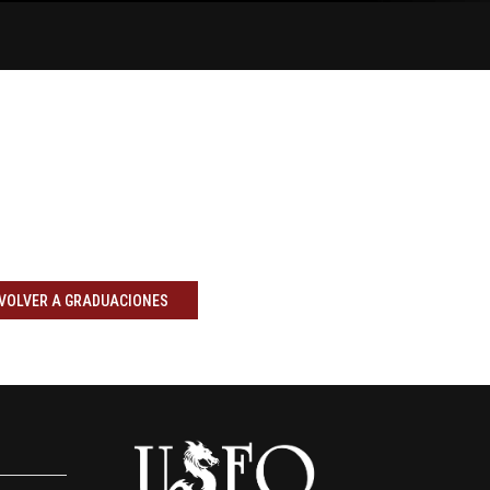
VOLVER A GRADUACIONES