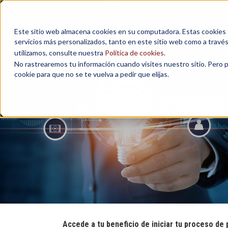
Este sitio web almacena cookies en su computadora. Estas cookies se
servicios más personalizados, tanto en este sitio web como a travé
utilizamos, consulte nuestra
Política de cookies
.
No rastrearemos tu información cuando visites nuestro sitio. Pero 
cookie para que no se te vuelva a pedir que elijas.
Inscripc
Accede a tu beneficio de iniciar tu proceso de