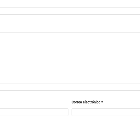
Correo electrónico
*