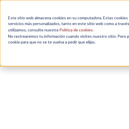
Este sitio web almacena cookies en su computadora. Estas cookies se
servicios más personalizados, tanto en este sitio web como a travé
MAESTRÍAS
utilizamos, consulte nuestra
Política de cookies
.
No rastrearemos tu información cuando visites nuestro sitio. Pero 
cookie para que no se te vuelva a pedir que elijas.