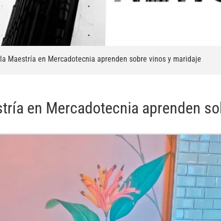
la Maestría en Mercadotecnia aprenden sobre vinos y maridaje
tría en Mercadotecnia aprenden sob