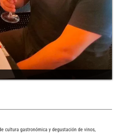
 de cultura gastronómica y degustación de vinos,