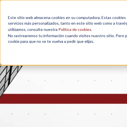
Este sitio web almacena cookies en su computadora. Estas cookies se
servicios más personalizados, tanto en este sitio web como a travé
MAESTRÍAS
utilizamos, consulte nuestra
Política de cookies
.
No rastrearemos tu información cuando visites nuestro sitio. Pero 
cookie para que no se te vuelva a pedir que elijas.