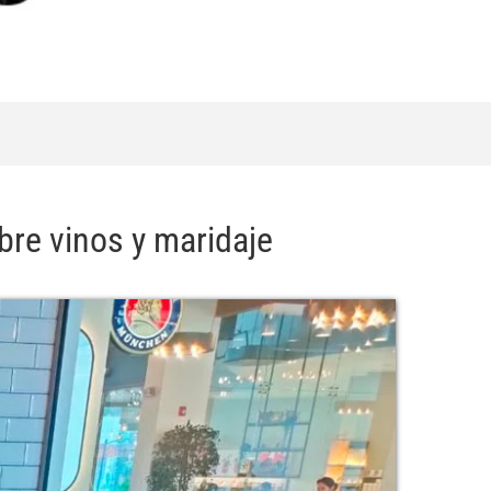
re vinos y maridaje