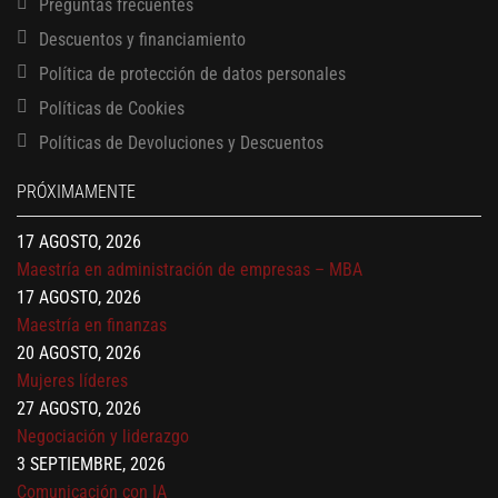
Preguntas frecuentes
Descuentos y financiamiento
Política de protección de datos personales
Políticas de Cookies
13 AGOSTO, 2026
Políticas de Devoluciones y Descuentos
Finanzas para no financieros
17 AGOSTO, 2026
PRÓXIMAMENTE
Gerencia de empresas familiares
17 AGOSTO, 2026
Maestría en administración de empresas – MBA
17 AGOSTO, 2026
Maestría en finanzas
20 AGOSTO, 2026
Mujeres líderes
27 AGOSTO, 2026
Negociación y liderazgo
3 SEPTIEMBRE, 2026
Comunicación con IA