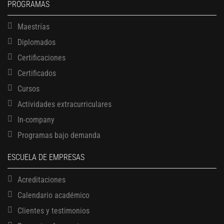
PROGRAMAS
Maestrías
Diplomados
Certificaciones
Certificados
Cursos
Actividades extracurriculares
In-company
Programas bajo demanda
ESCUELA DE EMPRESAS
Acreditaciones
Calendario académico
Clientes y testimonios