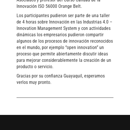
Innovación ISO 56000 Orange Belt.
Los participantes pudieron ser parte de una taller
de 4 horas sobre Innovación en las Industrias 4.0 –
Innovation Management System y con actividades
dinámicas los empresarios pudieron compartir
algunos de los procesos de innovación reconocidos
en el mundo, por ejemplo “open innovation” un
proceso que permite abiertamente discutir ideas
para mejorar considerablemente la creación de un
producto o servicio.
Gracias por su confianza Guayaquil, esperamos
verlos muy pronto.