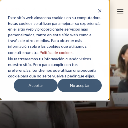
Tog
Este sitio web almacena cookies en su computadora.
navi
Estas cookies se utilizan para mejorar su experiencia
en el sitio web y proporcionarle servicios más
personalizados, tanto en este sitio web como a
través de otros medios. Para obtener más
información sobre las cookies que utilizamos,
consulte nuestra
Política de cookies
.
No rastrearemos tu información cuando visites
nuestro sitio. Pero para cumplir con tus
preferencias, tendremos que utilizar una pequeña
cookie para que no se te vuelva a pedir que elijas.
Aceptar
No aceptar