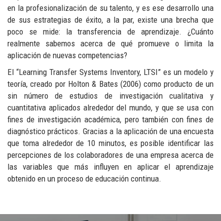
en la profesionalización de su talento, y es ese desarrollo una
de sus estrategias de éxito, a la par, existe una brecha que
poco se mide: la transferencia de aprendizaje. ¿Cuánto
realmente sabemos acerca de qué promueve o limita la
aplicación de nuevas competencias?
El “Learning Transfer Systems Inventory, LTSI” es un modelo y
teoría, creado por Holton & Bates (2006) como producto de un
sin número de estudios de investigación cualitativa y
cuantitativa aplicados alrededor del mundo, y que se usa con
fines de investigación académica, pero también con fines de
diagnóstico prácticos. Gracias a la aplicación de una encuesta
que toma alrededor de 10 minutos, es posible identificar las
percepciones de los colaboradores de una empresa acerca de
las variables que más influyen en aplicar el aprendizaje
obtenido en un proceso de educación continua.