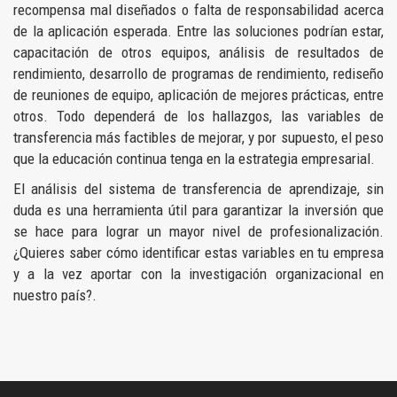
recompensa mal diseñados o falta de responsabilidad acerca
de la aplicación esperada. Entre las soluciones podrían estar,
capacitación de otros equipos, análisis de resultados de
rendimiento, desarrollo de programas de rendimiento, rediseño
de reuniones de equipo, aplicación de mejores prácticas, entre
otros. Todo dependerá de los hallazgos, las variables de
transferencia más factibles de mejorar, y por supuesto, el peso
que la educación continua tenga en la estrategia empresarial.
El análisis del sistema de transferencia de aprendizaje, sin
duda es una herramienta útil para garantizar la inversión que
se hace para lograr un mayor nivel de profesionalización.
¿Quieres saber cómo identificar estas variables en tu empresa
y a la vez aportar con la investigación organizacional en
nuestro país?.