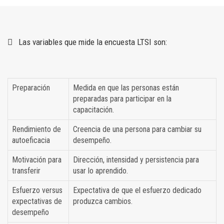
Las variables que mide la encuesta LTSI son:
Preparación
Medida en que las personas están
preparadas para participar en la
capacitación.
Rendimiento de
Creencia de una persona para cambiar su
autoeficacia
desempeño.
Motivación para
Dirección, intensidad y persistencia para
transferir
usar lo aprendido.
Esfuerzo versus
Expectativa de que el esfuerzo dedicado
expectativas de
produzca cambios.
desempeño