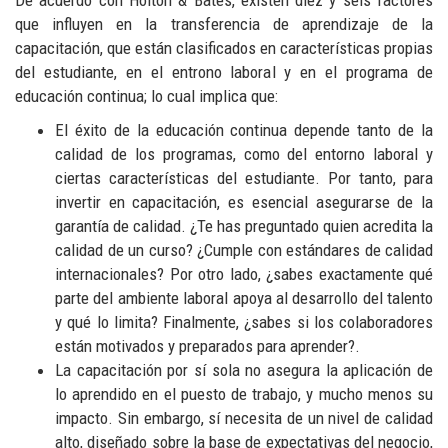
De acuerdo con Holton & Bates, existen diez y seis factores
que influyen en la transferencia de aprendizaje de la
capacitación, que están clasificados en características propias
del estudiante, en el entrono laboral y en el programa de
educación continua; lo cual implica que:
El éxito de la educación continua depende tanto de la
calidad de los programas, como del entorno laboral y
ciertas características del estudiante. Por tanto, para
invertir en capacitación, es esencial asegurarse de la
garantía de calidad. ¿Te has preguntado quien acredita la
calidad de un curso? ¿Cumple con estándares de calidad
internacionales? Por otro lado, ¿sabes exactamente qué
parte del ambiente laboral apoya al desarrollo del talento
y qué lo limita? Finalmente, ¿sabes si los colaboradores
están motivados y preparados para aprender?.
La capacitación por sí sola no asegura la aplicación de
lo aprendido en el puesto de trabajo, y mucho menos su
impacto. Sin embargo, sí necesita de un nivel de calidad
alto, diseñado sobre la base de expectativas del negocio,