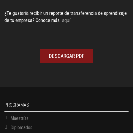
¿Te gustaría recibir un reporte de transferencia de aprendizaje
de tu empresa? Conoce más
aquí
DESCARGAR PDF
PROGRAMAS
Maestrías
Diplomados