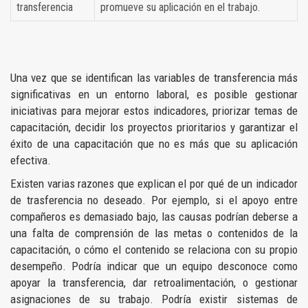
transferencia
promueve su aplicación en el trabajo.
Una vez que se identifican las variables de transferencia más
significativas en un entorno laboral, es posible gestionar
iniciativas para mejorar estos indicadores, priorizar temas de
capacitación, decidir los proyectos prioritarios y garantizar el
éxito de una capacitación que no es más que su aplicación
efectiva.
Existen varias razones que explican el por qué de un indicador
de trasferencia no deseado. Por ejemplo, si el apoyo entre
compañeros es demasiado bajo, las causas podrían deberse a
una falta de comprensión de las metas o contenidos de la
capacitación, o cómo el contenido se relaciona con su propio
desempeño. Podría indicar que un equipo desconoce como
apoyar la transferencia, dar retroalimentación, o gestionar
asignaciones de su trabajo. Podría existir sistemas de