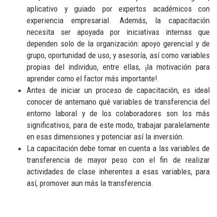
aplicativo y guiado por expertos académicos con
experiencia empresarial. Además, la capacitación
necesita ser apoyada por iniciativas internas que
dependen solo de la organización: apoyo gerencial y de
grupo, oportunidad de uso, y asesoría, así como variables
propias del individuo, entre ellas, ¡la motivación para
aprender como el factor más importante!.
Antes de iniciar un proceso de capacitación, es ideal
conocer de antemano qué variables de transferencia del
entorno laboral y de los colaboradores son los más
significativos, para de este modo, trabajar paralelamente
en esas dimensiones y potenciar así la inversión.
La capacitación debe tomar en cuenta a las variables de
transferencia de mayor peso con el fin de realizar
actividades de clase inherentes a esas variables, para
así, promover aun más la transferencia.