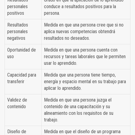
personales
conduce a resultados positivos para la
positivos
persona.
Resultados
Medida en que una persona cree que si no
personales
aplica nuevas competencias obtendrá
negativos
resultados no deseados.
Oportunidad de
Medida en que una persona cuenta con
uso
recursos y tareas laborales que le permiten
usar lo aprendido.
Capacidad para
Medida que una persona tiene tiempo,
transferir
energía y espacio mental en su trabajo para
aplicar lo aprendido.
Validez de
Medida en que una persona juzga el
contenido
contenido de una capacitación y su
alineamiento con los requisitos de su
trabajo.
Diseño de
Medida en que el diseño de un programa