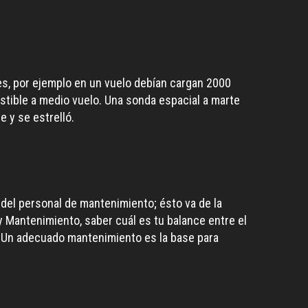
es, por ejemplo en un vuelo debían cargan 2000
stible a medio vuelo. Una sonda espacial a marte
 y se estrelló.
 del personal de mantenimiento; ésto va de la
 Mantenimiento, saber cuál es tu balance entre el
e. Un adecuado mantenimiento es la base para