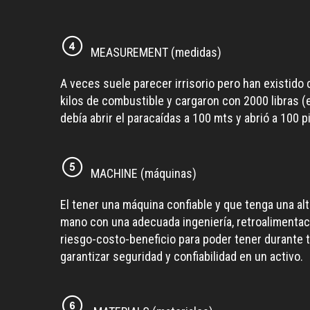
MEASUREMENT (medidas)
A veces suele parecer irrisorio pero han existido
kilos de combustible y cargaron con 2000 libras 
debía abrir el paracaídas a 100 mts y abrió a 100
MACHINE (máquinas)
El tener una máquina confiable y que tenga una al
mano con una adecuada ingeniería, retroalimentac
riesgo-costo-beneficio para poder tener durante t
garantizar seguridad y confiabilidad en un activo.