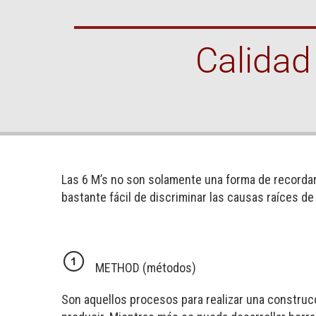
Calidad
Las 6 M’s no son solamente una forma de recordar
bastante fácil de discriminar las causas raíces de
METHOD (métodos)
Son aquellos procesos para realizar una construc