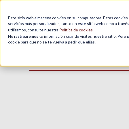
Este sitio web almacena cookies en su computadora. Estas cookies se
servicios más personalizados, tanto en este sitio web como a travé
MAESTRÍAS
utilizamos, consulte nuestra
Política de cookies
.
No rastrearemos tu información cuando visites nuestro sitio. Pero 
cookie para que no se te vuelva a pedir que elijas.