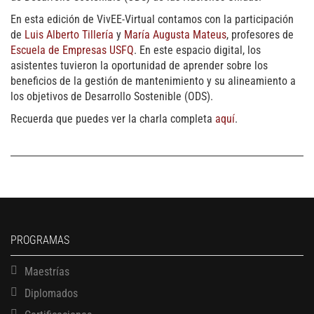
En esta edición de VivEE-Virtual contamos con la participación
de
Luis Alberto Tillería
y
María Augusta Mateus
, profesores de
Escuela de Empresas USFQ
. En este espacio digital, los
asistentes tuvieron la oportunidad de aprender sobre los
beneficios de la gestión de mantenimiento y su alineamiento a
los objetivos de Desarrollo Sostenible (ODS).
Recuerda que puedes ver la charla completa
aquí
.
PROGRAMAS
Maestrías
Diplomados