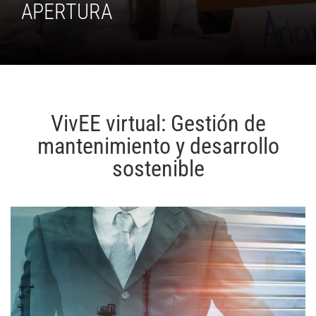
APERTURA
VivEE virtual: Gestión de
mantenimiento y desarrollo
sostenible