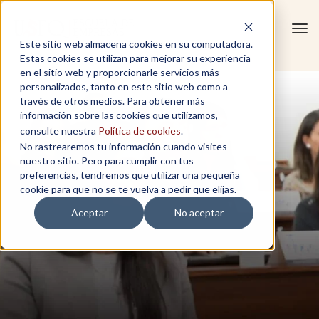
Tog
Este sitio web almacena cookies en su computadora.
navi
Estas cookies se utilizan para mejorar su experiencia
en el sitio web y proporcionarle servicios más
personalizados, tanto en este sitio web como a
través de otros medios. Para obtener más
información sobre las cookies que utilizamos,
consulte nuestra
Política de cookies
.
No rastrearemos tu información cuando visites
nuestro sitio. Pero para cumplir con tus
preferencias, tendremos que utilizar una pequeña
cookie para que no se te vuelva a pedir que elijas.
Aceptar
No aceptar