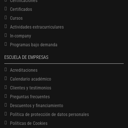
Certificaciones
Certificados
Cursos
Actividades extracurriculares
In-company
Programas bajo demanda
ESCUELA DE EMPRESAS
Acreditaciones
Calendario académico
Clientes y testimonios
Preguntas frecuentes
Descuentos y financiamiento
Política de protección de datos personales
Políticas de Cookies
13 AGOSTO, 2026