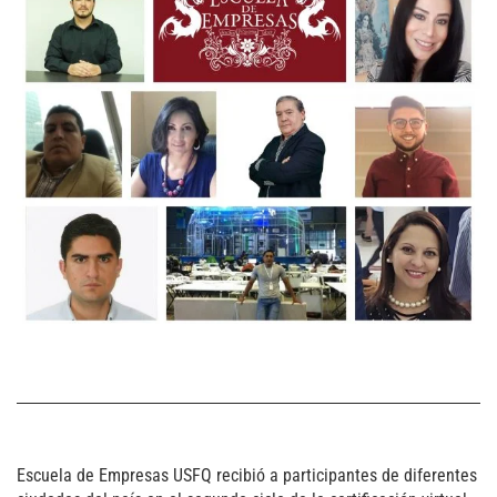
Escuela de Empresas USFQ recibió a participantes de diferentes