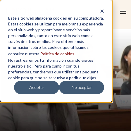
Tog
Este sitio web almacena cookies en su computadora.
navi
Estas cookies se utilizan para mejorar su experiencia
en el sitio web y proporcionarle servicios más
personalizados, tanto en este sitio web como a
través de otros medios. Para obtener más
información sobre las cookies que utilizamos,
consulte nuestra
Política de cookies
.
No rastrearemos tu información cuando visites
nuestro sitio. Pero para cumplir con tus
preferencias, tendremos que utilizar una pequeña
cookie para que no se te vuelva a pedir que elijas.
Aceptar
No aceptar