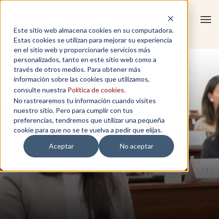
Tog
Este sitio web almacena cookies en su computadora.
navi
Estas cookies se utilizan para mejorar su experiencia
en el sitio web y proporcionarle servicios más
personalizados, tanto en este sitio web como a
través de otros medios. Para obtener más
información sobre las cookies que utilizamos,
consulte nuestra
Política de cookies
.
No rastrearemos tu información cuando visites
nuestro sitio. Pero para cumplir con tus
preferencias, tendremos que utilizar una pequeña
cookie para que no se te vuelva a pedir que elijas.
Aceptar
No aceptar