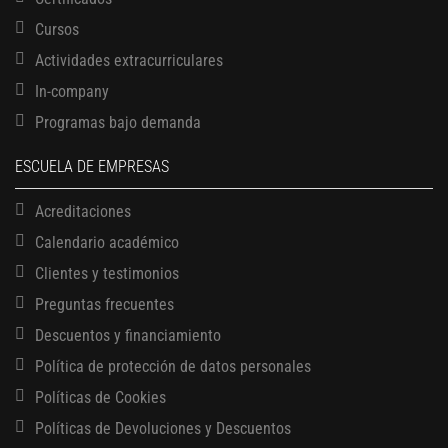
Cursos
Actividades extracurriculares
In-company
Programas bajo demanda
ESCUELA DE EMPRESAS
Acreditaciones
Calendario académico
Clientes y testimonios
Preguntas frecuentes
Descuentos y financiamiento
Política de protección de datos personales
Políticas de Cookies
13 AGOSTO, 2026
Políticas de Devoluciones y Descuentos
Finanzas para no financieros