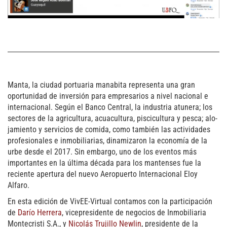
Manta, la ciudad portuaria manabita representa una gran
oportunidad de inversión para empresarios a nivel nacional e
internacional. Según el Banco Central, la industria atunera; los
sectores de la agricultura, acuacultura, piscicultura y pesca; alo­
jamiento y servicios de comida, como también las actividades
profesionales e inmobiliarias, dinamizaron la economía de la
urbe desde el 2017. Sin embargo, uno de los eventos más
importantes en la última década para los mantenses fue la
reciente apertura del nuevo Aeropuerto Internacional Eloy
Alfaro.
En esta edición de VivEE-Virtual contamos con la participación
de
Darío Herrera
, vicepresidente de negocios de Inmobiliaria
Montecristi S.A., y
Nicolás Trujillo Newlin
, presidente de la