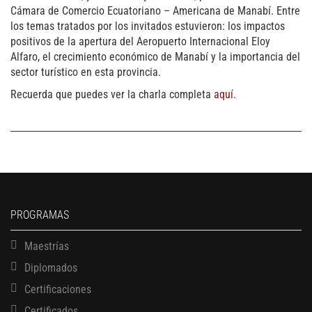
Cámara de Comercio Ecuatoriano – Americana de Manabí. Entre
los temas tratados por los invitados estuvieron: los impactos
positivos de la apertura del Aeropuerto Internacional Eloy
Alfaro, el crecimiento económico de Manabí y la importancia del
sector turístico en esta provincia.
Recuerda que puedes ver la charla completa
aquí.
PROGRAMAS
Maestrías
Diplomados
Certificaciones
Certificados