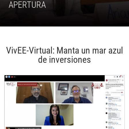
APERTURA
VivEE-Virtual: Manta un mar azul
de inversiones