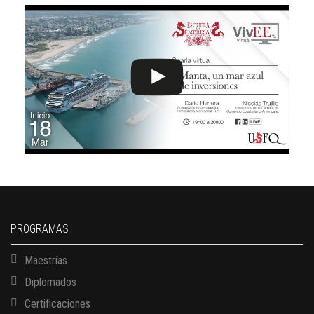
PROGRAMAS
Maestrías
Diplomados
Certificaciones