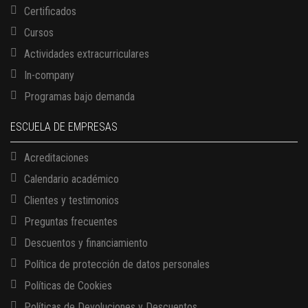
Certificados
Cursos
Actividades extracurriculares
In-company
Programas bajo demanda
ESCUELA DE EMPRESAS
Acreditaciones
Calendario académico
Clientes y testimonios
Preguntas frecuentes
Descuentos y financiamiento
Política de protección de datos personales
Políticas de Cookies
13 AGOSTO, 2026
Políticas de Devoluciones y Descuentos