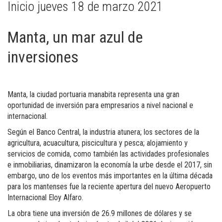
Inicio jueves 18 de marzo 2021
Manta, un mar azul de
inversiones
Manta, la ciudad portuaria manabita representa una gran
oportunidad de inversión para empresarios a nivel nacional e
internacional.
Según el Banco Central, la industria atunera; los sectores de la
agricultura, acuacultura, piscicultura y pesca; alojamiento y
servicios de comida, como también las actividades profesionales
e inmobiliarias, dinamizaron la economía la urbe desde el 2017, sin
embargo, uno de los eventos más importantes en la última década
para los mantenses fue la reciente apertura del nuevo Aeropuerto
Internacional Eloy Alfaro.
La obra tiene una inversión de 26.9 millones de dólares y se