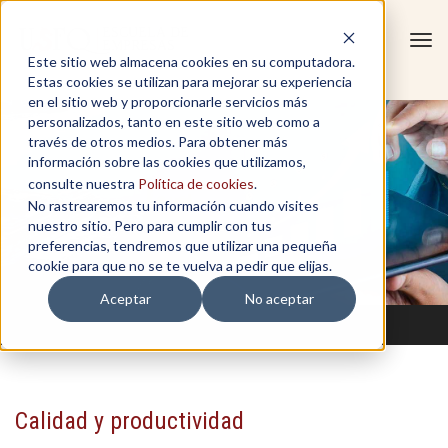
Tog
Este sitio web almacena cookies en su computadora.
navi
Estas cookies se utilizan para mejorar su experiencia
en el sitio web y proporcionarle servicios más
personalizados, tanto en este sitio web como a
través de otros medios. Para obtener más
información sobre las cookies que utilizamos,
consulte nuestra
Política de cookies
.
No rastrearemos tu información cuando visites
nuestro sitio. Pero para cumplir con tus
preferencias, tendremos que utilizar una pequeña
cookie para que no se te vuelva a pedir que elijas.
Aceptar
No aceptar
Calidad y productividad