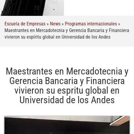
Escuela de Empresas
»
News
»
Programas internacionales
»
Maestrantes en Mercadotecnia y Gerencia Bancaria y Financiera
vivieron su espíritu global en Universidad de los Andes
Maestrantes en Mercadotecnia y
Gerencia Bancaria y Financiera
vivieron su espritu global en
Universidad de los Andes