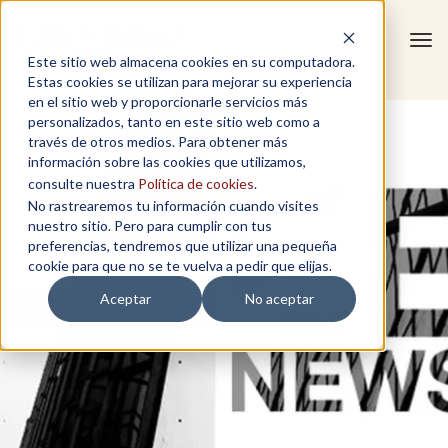
Tog
Este sitio web almacena cookies en su computadora.
navi
Estas cookies se utilizan para mejorar su experiencia
en el sitio web y proporcionarle servicios más
personalizados, tanto en este sitio web como a
través de otros medios. Para obtener más
información sobre las cookies que utilizamos,
consulte nuestra
Política de cookies
.
No rastrearemos tu información cuando visites
nuestro sitio. Pero para cumplir con tus
preferencias, tendremos que utilizar una pequeña
cookie para que no se te vuelva a pedir que elijas.
Aceptar
No aceptar