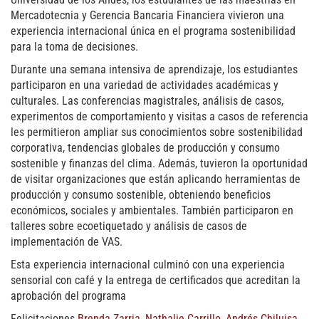
Mercadotecnia y Gerencia Bancaria Financiera vivieron una
experiencia internacional única en el programa sostenibilidad
para la toma de decisiones.
Durante una semana intensiva de aprendizaje, los estudiantes
participaron en una variedad de actividades académicas y
culturales. Las conferencias magistrales, análisis de casos,
experimentos de comportamiento y visitas a casos de referencia
les permitieron ampliar sus conocimientos sobre sostenibilidad
corporativa, tendencias globales de producción y consumo
sostenible y finanzas del clima. Además, tuvieron la oportunidad
de visitar organizaciones que están aplicando herramientas de
producción y consumo sostenible, obteniendo beneficios
económicos, sociales y ambientales. También participaron en
talleres sobre ecoetiquetado y análisis de casos de
implementación de VAS.
Esta experiencia internacional culminó con una experiencia
sensorial con café y la entrega de certificados que acreditan la
aprobación del programa
Felicitaciones
Brenda Zarria
,
Nathalie Carrillo
,
Andrés Chiluisa
,