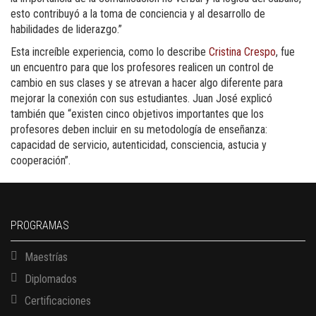
esto contribuyó a la toma de conciencia y al desarrollo de
habilidades de liderazgo.”
Esta increíble experiencia, como lo describe
Cristina Crespo
, fue
un encuentro para que los profesores realicen un control de
cambio en sus clases y se atrevan a hacer algo diferente para
mejorar la conexión con sus estudiantes. Juan José explicó
también que “existen cinco objetivos importantes que los
profesores deben incluir en su metodología de enseñanza:
capacidad de servicio, autenticidad, consciencia, astucia y
cooperación”.
PROGRAMAS
Maestrías
Diplomados
Certificaciones