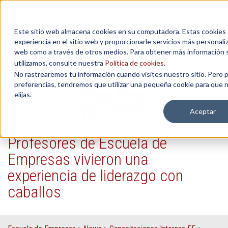
Tog
Este sitio web almacena cookies en su computadora. Estas cookies s
navi
experiencia en el sitio web y proporcionarle servicios más personali
web como a través de otros medios. Para obtener más información 
utilizamos, consulte nuestra
Política de cookies
.
No rastrearemos tu información cuando visites nuestro sitio. Pero p
preferencias, tendremos que utilizar una pequeña cookie para que n
elijas.
Aceptar
Profesores de Escuela de
Empresas vivieron una
experiencia de liderazgo con
caballos