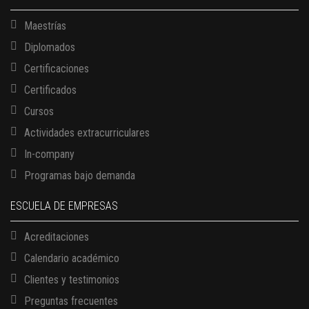
Maestrías
Diplomados
Certificaciones
Certificados
Cursos
Actividades extracurriculares
In-company
Programas bajo demanda
ESCUELA DE EMPRESAS
Acreditaciones
Calendario académico
Clientes y testimonios
Preguntas frecuentes