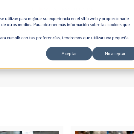
 utilizan para mejorar su experiencia en el sitio web y proporcionarle
s de otros medios. Para obtener más información sobre las cookies que
EDUCACIÓN EMPRESARIAL
ESCUELA DE EMPRESAS
BLOG
para cumplir con tus preferencias, tendremos que utilizar una pequeña
Aceptar
No aceptar