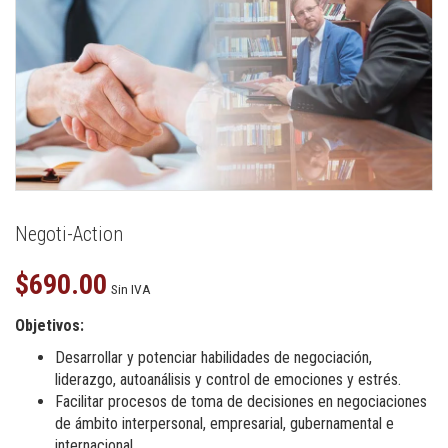
Negoti-Action
$
690.00
Sin IVA
Objetivos:
Desarrollar y potenciar habilidades de negociación,
liderazgo, autoanálisis y control de emociones y estrés.
Facilitar procesos de toma de decisiones en negociaciones
de ámbito interpersonal, empresarial, gubernamental e
internacional.