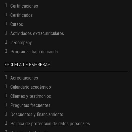
Certificaciones
Certificados
Cursos
Actividades extracurriculares
In-company
Programas bajo demanda
ESCUELA DE EMPRESAS
Acreditaciones
Calendario académico
Clientes y testimonios
Preguntas frecuentes
Descuentos y financiamiento
Política de protección de datos personales