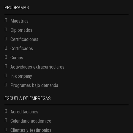
PROGRAMAS
Maestrías
Diplomados
Certificaciones
Certificados
Cursos
Actividades extracurriculares
In-company
Programas bajo demanda
ESCUELA DE EMPRESAS
Acreditaciones
Calendario académico
Clientes y testimonios