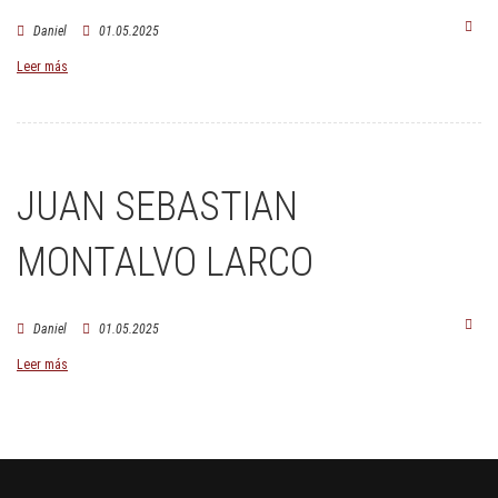
Daniel
01.05.2025
Leer más
JUAN SEBASTIAN
MONTALVO LARCO
Daniel
01.05.2025
Leer más