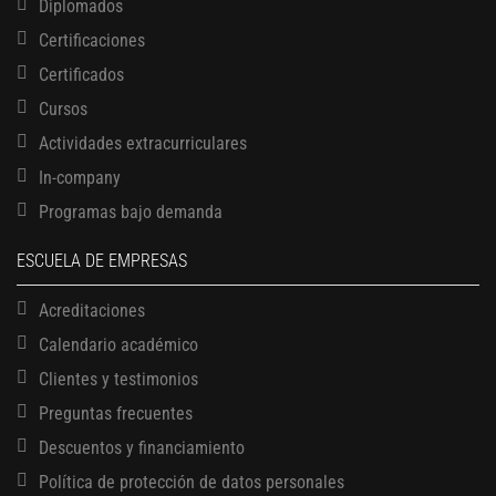
Diplomados
Certificaciones
Certificados
Cursos
Actividades extracurriculares
In-company
Programas bajo demanda
ESCUELA DE EMPRESAS
Acreditaciones
Calendario académico
Clientes y testimonios
Preguntas frecuentes
Descuentos y financiamiento
Política de protección de datos personales