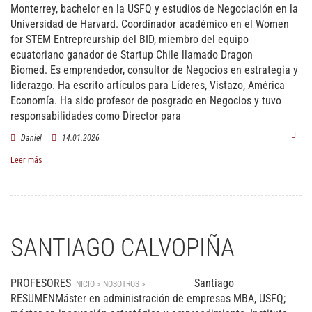
Monterrey, bachelor en la USFQ y estudios de Negociación en la
Universidad de Harvard. Coordinador académico en el Women
for STEM Entrepreurship del BID, miembro del equipo
ecuatoriano ganador de Startup Chile llamado Dragon
Biomed. Es emprendedor, consultor de Negocios en estrategia y
liderazgo. Ha escrito artículos para Líderes, Vistazo, América
Economía. Ha sido profesor de posgrado en Negocios y tuvo
responsabilidades como Director para
Daniel
14.01.2026
Leer más
SANTIAGO CALVOPIÑA
PROFESORES
Santiago
INICIO > NOSOTROS >
PROFESORES
RESUMENMáster en administración de empresas MBA, USFQ;