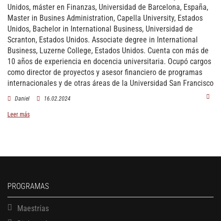
Unidos, máster en Finanzas, Universidad de Barcelona, España,
Master in Busines Administration, Capella University, Estados
Unidos, Bachelor in International Business, Universidad de
Scranton, Estados Unidos. Associate degree in International
Business, Luzerne College, Estados Unidos. Cuenta con más de
10 años de experiencia en docencia universitaria. Ocupó cargos
como director de proyectos y asesor financiero de programas
internacionales y de otras áreas de la Universidad San Francisco
Daniel
16.02.2024
Leer más
PROGRAMAS
Maestrías