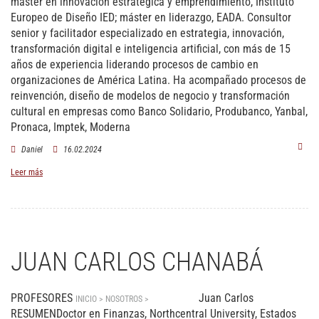
máster en innovación estratégica y emprendimiento, Instituto
Europeo de Diseño IED; máster en liderazgo, EADA. Consultor
senior y facilitador especializado en estrategia, innovación,
transformación digital e inteligencia artificial, con más de 15
años de experiencia liderando procesos de cambio en
organizaciones de América Latina. Ha acompañado procesos de
reinvención, diseño de modelos de negocio y transformación
cultural en empresas como Banco Solidario, Produbanco, Yanbal,
Pronaca, Imptek, Moderna
Daniel
16.02.2024
Leer más
JUAN CARLOS CHANABÁ
PROFESORES
Juan Carlos
INICIO > NOSOTROS >
PROFESORES
RESUMENDoctor en Finanzas, Northcentral University, Estados