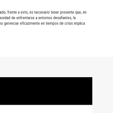
ado, frente a esto, es necesario tener presente que, en
esidad de enfrentarse a entornos desafiantes, la
ómo gerenciar eficazmente en tiempos de crisis implica