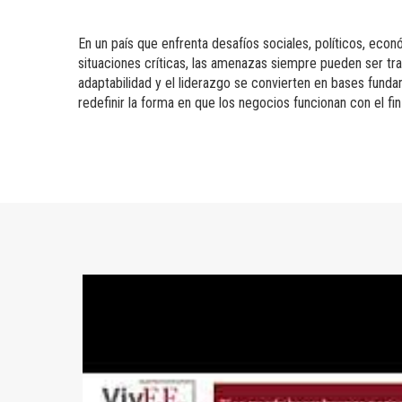
En un país que enfrenta desafíos sociales, políticos, eco
situaciones críticas, las amenazas siempre pueden ser tr
adaptabilidad y el liderazgo se convierten en bases funda
redefinir la forma en que los negocios funcionan con el f