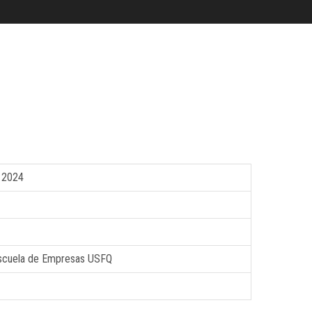
 2024
Escuela de Empresas USFQ