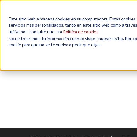
Este sitio web almacena cookies en su computadora. Estas cookies se
servicios más personalizados, tanto en este sitio web como a travé
MAESTRÍAS
utilizamos, consulte nuestra
Política de cookies
.
No rastrearemos tu información cuando visites nuestro sitio. Pero 
cookie para que no se te vuelva a pedir que elijas.