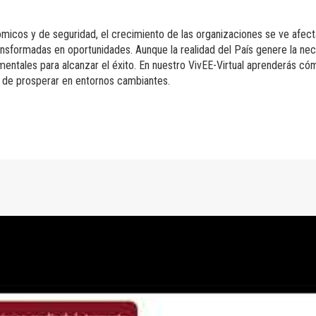
nómicos y de seguridad, el crecimiento de las organizaciones se ve afect
ansformadas en oportunidades. Aunque la realidad del País genere la nec
mentales para alcanzar el éxito. En nuestro VivEE-Virtual aprenderás c
in de prosperar en entornos cambiantes.