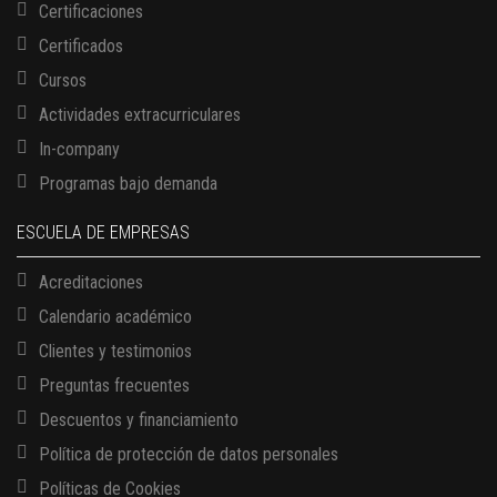
Certificaciones
Certificados
Cursos
Actividades extracurriculares
In-company
Programas bajo demanda
ESCUELA DE EMPRESAS
Acreditaciones
Calendario académico
Clientes y testimonios
Preguntas frecuentes
Descuentos y financiamiento
Política de protección de datos personales
Políticas de Cookies