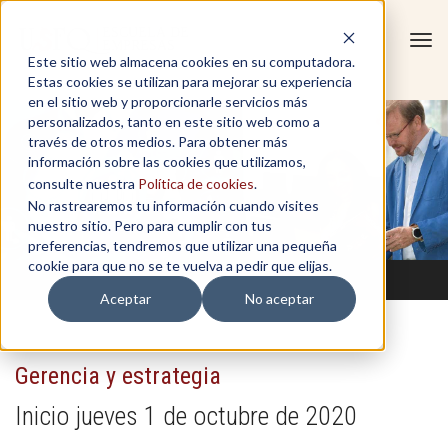
Tog
Este sitio web almacena cookies en su computadora.
navi
Estas cookies se utilizan para mejorar su experiencia
en el sitio web y proporcionarle servicios más
personalizados, tanto en este sitio web como a
través de otros medios. Para obtener más
información sobre las cookies que utilizamos,
consulte nuestra
Política de cookies
.
No rastrearemos tu información cuando visites
nuestro sitio. Pero para cumplir con tus
preferencias, tendremos que utilizar una pequeña
cookie para que no se te vuelva a pedir que elijas.
Aceptar
No aceptar
Gerencia y estrategia
Inicio jueves 1 de octubre de 2020