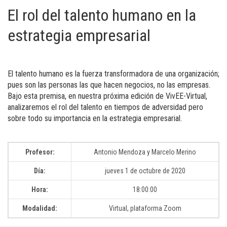
El rol del talento humano en la
estrategia empresarial
El talento humano es la fuerza transformadora de una organización;
pues son las personas las que hacen negocios, no las empresas.
Bajo esta premisa, en nuestra próxima edición de VivEE-Virtual,
analizaremos el rol del talento en tiempos de adversidad pero
sobre todo su importancia en la estrategia empresarial.
Profesor:
Antonio Mendoza y Marcelo Merino
Día:
jueves 1 de octubre de 2020
Hora:
18:00:00
Modalidad:
Virtual, plataforma Zoom