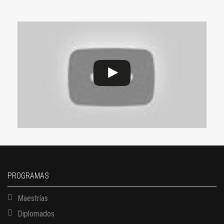
PROGRAMAS
Maestrías
Diplomados