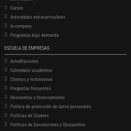
Cursos
Actividades extracurriculares
In-company
Programas bajo demanda
ESCUELA DE EMPRESAS
Acreditaciones
Calendario académico
Clientes y testimonios
Preguntas frecuentes
Descuentos y financiamiento
Política de protección de datos personales
Políticas de Cookies
13 AGOSTO, 2026
Finanzas para no financieros
Políticas de Devoluciones y Descuentos