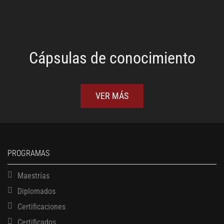
Cápsulas de conocimiento
VER MÁS
PROGRAMAS
Maestrías
Diplomados
Certificaciones
Certificados