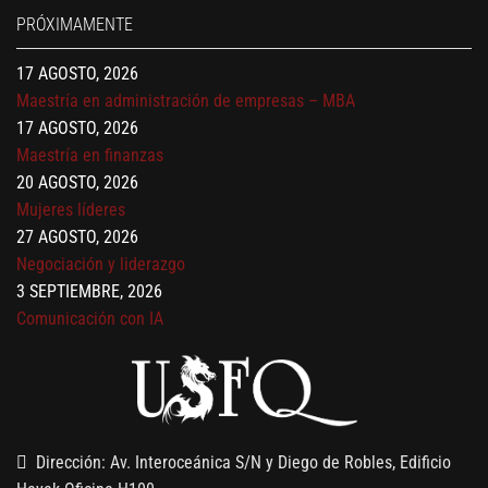
17 AGOSTO, 2026
PRÓXIMAMENTE
Gerencia de empresas familiares
17 AGOSTO, 2026
Maestría en administración de empresas – MBA
17 AGOSTO, 2026
Maestría en finanzas
20 AGOSTO, 2026
Mujeres líderes
27 AGOSTO, 2026
Negociación y liderazgo
3 SEPTIEMBRE, 2026
Comunicación con IA
7 SEPTIEMBRE, 2026
Gobernanza de datos
13 AGOSTO, 2026
Finanzas para no financieros
Dirección: Av. Interoceánica S/N y Diego de Robles, Edificio