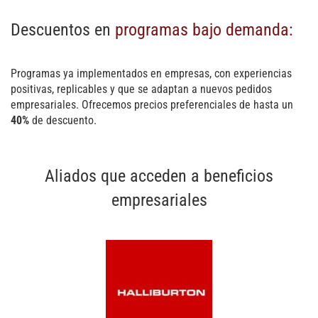
Descuentos en
programas bajo demanda:
Programas ya implementados en empresas, con experiencias
positivas, replicables y que se adaptan a nuevos pedidos
empresariales. Ofrecemos precios preferenciales de hasta un
40%
de descuento.
Aliados que acceden a beneficios
empresariales