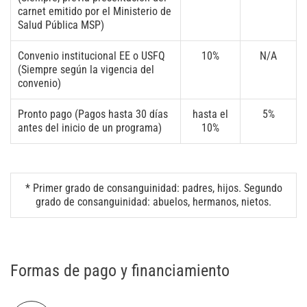
carnet emitido por el Ministerio de
Salud Pública MSP)
Convenio institucional EE o USFQ
10%
N/A
(Siempre según la vigencia del
convenio)
Pronto pago (Pagos hasta 30 días
hasta el
5%
antes del inicio de un programa)
10%
* Primer grado de consanguinidad: padres, hijos. Segundo
grado de consanguinidad: abuelos, hermanos, nietos.
Formas de pago y financiamiento