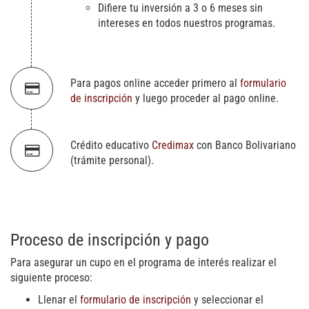
Difiere tu inversión a 3 o 6 meses sin
intereses en todos nuestros programas.
Para pagos online acceder primero al
formulario
de inscripción
y luego proceder al pago online.
Crédito educativo
Credimax
con Banco Bolivariano
(trámite personal).
Proceso de inscripción y pago
Para asegurar un cupo en el programa de interés realizar el
siguiente proceso:
Llenar el
formulario de inscripción
y seleccionar el