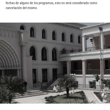
fechas de alguno de los programas, esto no será considerado como
cancelación del mismo.