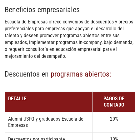
Beneficios empresariales
Escuela de Empresas ofrece convenios de descuentos y precios
preferenciales para empresas que apoyan el desarrollo del
talento y deseen promover programas abiertos entre sus
empleados, implementar programas in-company, bajo demanda,
o requerir consultoría en educación empresarial para el
mejoramiento del desempeño.
Descuentos en
programas abiertos:
DETALLE
PAGOS DE
CONTADO
Alumni USFQ y graduados Escuela de
20%
Empresas
Descuentos por participante
10%