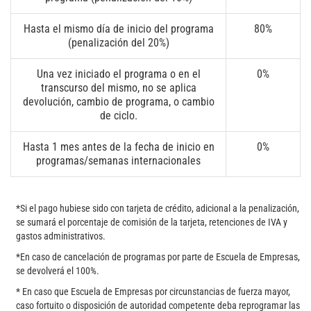
Hasta el mismo día de inicio del programa
80%
(penalización del 20%)
Una vez iniciado el programa o en el
0%
transcurso del mismo, no se aplica
devolución, cambio de programa, o cambio
de ciclo.
Hasta 1 mes antes de la fecha de inicio en
0%
programas/semanas internacionales
*Si el pago hubiese sido con tarjeta de crédito, adicional a la penalización,
se sumará el porcentaje de comisión de la tarjeta, retenciones de IVA y
gastos administrativos.
*En caso de cancelación de programas por parte de Escuela de Empresas,
se devolverá el 100%.
*
En caso que Escuela de Empresas por circunstancias de fuerza mayor,
caso fortuito o disposición de autoridad competente deba reprogramar las