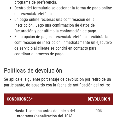
programa de preferencia.
Dentro del formulario seleccionar la forma de pago online
o presencial/telefónica.
En pago online recibirás una confirmación de la
inscripción, luego una confirmación de datos de
facturación y por último la confirmación de pago.
En la opción de pagos presencial/telefónico recibirás la
confirmación de inscripción, inmediatamente un ejecutivo
de servicio al cliente se pondrá en contacto para
coordinar el proceso de pago.
Políticas de devolución
Se aplica el siguiente porcentaje de devolución por retiro de un
participante, de acuerdo con la fecha de notificación del retiro:
CONDICIONES*
DEVOLUCIÓN
Hasta 1 semana antes del inicio del
90%
programa (penalización del 10%)