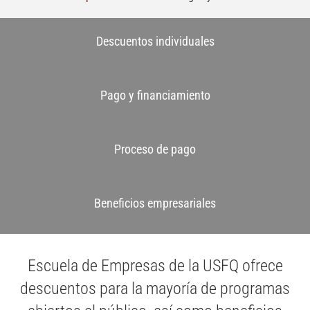
Descuentos individuales
Pago y financiamiento
Proceso de pago
Beneficios empresariales
Escuela de Empresas de la USFQ ofrece
descuentos para la mayoría de programas