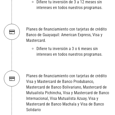
Difiere tu inversión de 3 a 12 meses sin
intereses en todos nuestros programas.
Planes de financiamiento con tarjetas de crédito
Banco de Guayaquil: American Express, Visa y
Mastercard.
Difiere tu inversión a 3 o 6 meses sin
intereses en todos nuestros programas.
Planes de financiamiento con tarjetas de crédito
Visa y Mastercard de Banco Produbanco,
Mastercard de Banco Bolivariano, Mastercard de
Mutualista Pichincha, Visa y Mastercard de Banco
Internacional, Visa Mutualista Azuay, Visa y
Mastercard de Banco Machala y Visa de Banco
Solidario