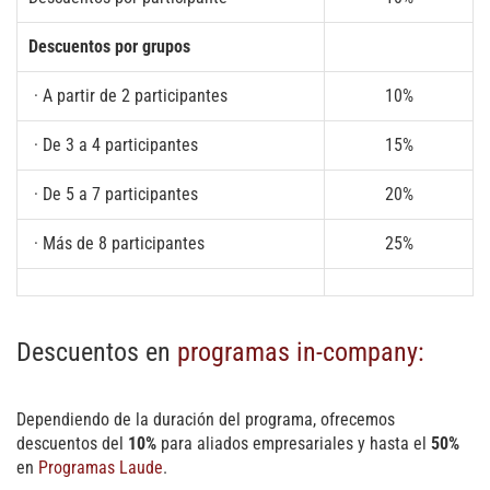
Descuentos por grupos
· A partir de 2 participantes
10%
· De 3 a 4 participantes
15%
· De 5 a 7 participantes
20%
· Más de 8 participantes
25%
Descuentos en
programas in-company:
Dependiendo de la duración del programa, ofrecemos
descuentos del
10%
para aliados empresariales y hasta el
50%
en
Programas Laude
.