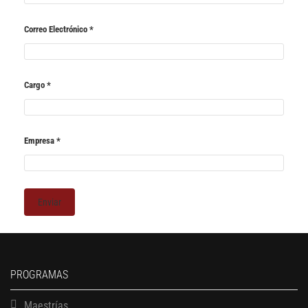
Correo Electrónico
*
Cargo
*
Empresa
*
PROGRAMAS
Maestrías