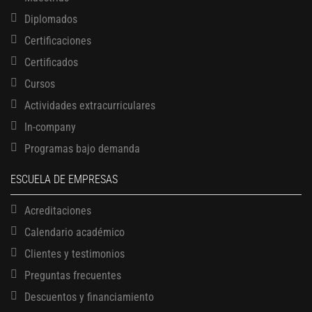
Diplomados
Certificaciones
Certificados
Cursos
Actividades extracurriculares
In-company
Programas bajo demanda
ESCUELA DE EMPRESAS
Acreditaciones
Calendario académico
Clientes y testimonios
Preguntas frecuentes
Descuentos y financiamiento