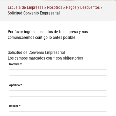
Escuela de Empresas
»
Nosotros
»
Pagos y Descuentos
»
Solicitud Convenio Empresarial
Por favor ingresa los datos de tu empresa y nos
comunicaremos contigo lo antes posible.
Solicitud de Convenio Empresarial
Los campos marcados con
*
son obligatorios
Nombre
*
Apellido
*
Celular
*