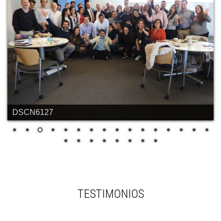
DSCN6127
TESTIMONIOS