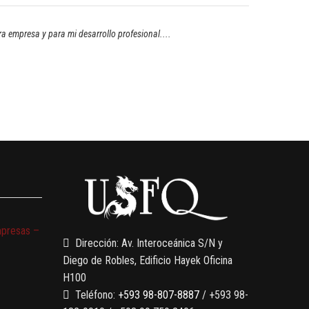
 empresa y para mi desarrollo profesional....
mpresas –
Dirección: Av. Interoceánica S/N y
Diego de Robles, Edificio Hayek Oficina
H100
Teléfono:
+593 98-807-8887
/ +593 98-