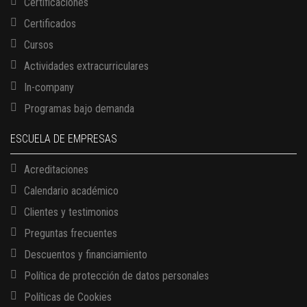
Certificaciones
Certificados
Cursos
Actividades extracurriculares
In-company
Programas bajo demanda
ESCUELA DE EMPRESAS
Acreditaciones
Calendario académico
Clientes y testimonios
Preguntas frecuentes
Descuentos y financiamiento
Política de protección de datos personales
Políticas de Cookies