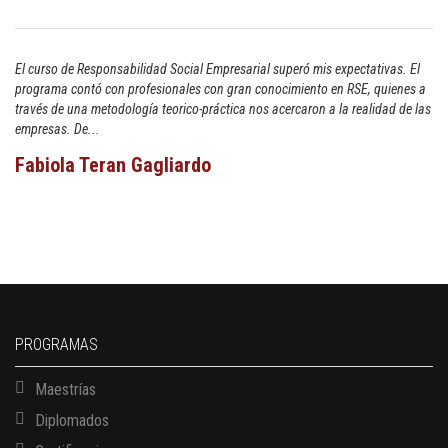
El curso de Responsabilidad Social Empresarial superó mis expectativas. El
programa contó con profesionales con gran conocimiento en RSE, quienes a
través de una metodología teorico-práctica nos acercaron a la realidad de las
empresas. De...
Fabiola Teran Gagliardo
PROGRAMAS
Maestrías
Diplomados