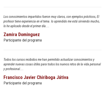
Los conocimientos impartidos fueron muy claros, con ejemplos prácticos, El
profesor tiene experiencia en el tema. lo aprendido me está sirviendo mucho,
lo he aplicado desde el primer día....
Zamira Dominguez
Participante del programa
Todos los cursos recibidos me han permitido actualizar conocimientos y
aprender nuevas cosas útiles para todos los nuevos retos de la vida personal
y profesional....
Francisco Javier Chiriboga Játiva
Participante del programa