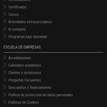
Certificados
Cursos
Actividades extracurriculares
In-company
Programas bajo demanda
ESCUELA DE EMPRESAS
Acreditaciones
Calendario académico
Clientes y testimonios
Preguntas frecuentes
Descuentos y financiamiento
Política de protección de datos personales
Políticas de Cookies