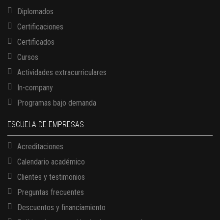
Diplomados
Certificaciones
Certificados
Cursos
Actividades extracurriculares
In-company
Programas bajo demanda
ESCUELA DE EMPRESAS
Acreditaciones
Calendario académico
Clientes y testimonios
Preguntas frecuentes
Descuentos y financiamiento