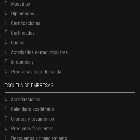
Maestrías
Diplomados
Certificaciones
Certificados
Cursos
Actividades extracurriculares
In-company
Programas bajo demanda
ESCUELA DE EMPRESAS
Acreditaciones
Calendario académico
Clientes y testimonios
Preguntas frecuentes
Descuentos y financiamiento