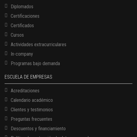
Diplomados
Certificaciones
Certificados
Cursos
Actividades extracurriculares
In-company
Programas bajo demanda
ESCUELA DE EMPRESAS
Acreditaciones
Calendario académico
Clientes y testimonios
Preguntas frecuentes
Descuentos y financiamiento