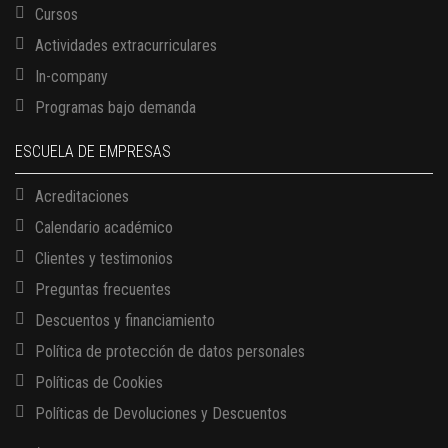
Cursos
Actividades extracurriculares
In-company
Programas bajo demanda
ESCUELA DE EMPRESAS
Acreditaciones
Calendario académico
Clientes y testimonios
Preguntas frecuentes
Descuentos y financiamiento
Política de protección de datos personales
Políticas de Cookies
13 AGOSTO, 2026
Políticas de Devoluciones y Descuentos
Finanzas para no financieros