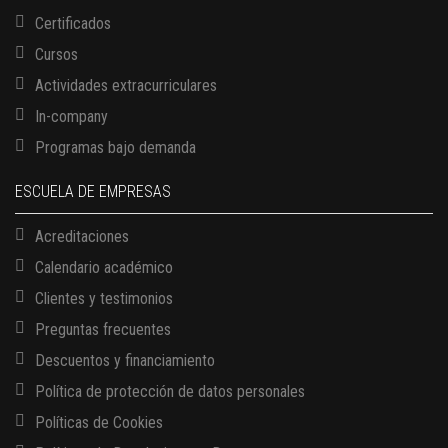
Certificados
Cursos
Actividades extracurriculares
In-company
Programas bajo demanda
ESCUELA DE EMPRESAS
Acreditaciones
Calendario académico
Clientes y testimonios
Preguntas frecuentes
Descuentos y financiamiento
Política de protección de datos personales
Políticas de Cookies
13 AGOSTO, 2026