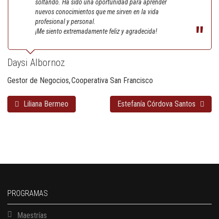
soltando. Ha sido una oportunidad para aprender
nuevos conocimientos que me sirven en la vida
profesional y personal.
¡Me siento extremadamente feliz y agradecida!
Daysi Albornoz
Gestor de Negocios
Cooperativa San Francisco
Liliana Bermeo
Estefanía Córdova Santos
PROGRAMAS
Maestrías