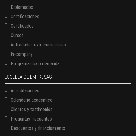
Diplomados
Certificaciones
Certificados
Cursos
Actividades extracurriculares
In-company
Programas bajo demanda
ESCUELA DE EMPRESAS
Acreditaciones
Calendario académico
Clientes y testimonios
Preguntas frecuentes
Descuentos y financiamiento