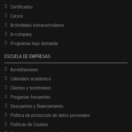
Certificados
Cursos
Actividades extracurriculares
In-company
Programas bajo demanda
ESCUELA DE EMPRESAS
Acreditaciones
Calendario académico
Clientes y testimonios
Preguntas frecuentes
Descuentos y financiamiento
Política de protección de datos personales
Políticas de Cookies
13 AGOSTO, 2026