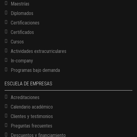
Maestrías
Diplomados
Certificaciones
Certificados
Cursos
Actividades extracurriculares
In-company
Programas bajo demanda
ESCUELA DE EMPRESAS
Acreditaciones
Calendario académico
Clientes y testimonios
Preguntas frecuentes
Descuentos y financiamiento