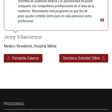
informes en auditoría médica y la oportunidad de poder
compartir con compañeros profesionales en el área de la
medicina. Recomiendo este programa ya que fue de
gran ayuda e interés tanto para mi vida personal como
profesional.
Jenny Villavicencio
Medico Residente
Hospital Militar
Fernanda Galarza
Verónica Soledad Dillon
PROGRAMAS