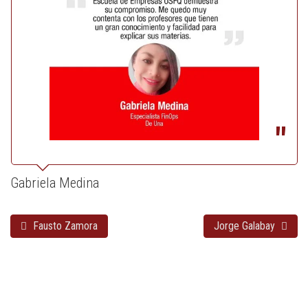
Gabriela Medina
Fausto Zamora
Jorge Galabay