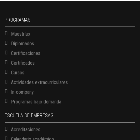
PROGRAMAS
Maestrías
Diplomados
Certificaciones
Certificados
Cursos
Actividades extracurriculares
In-company
Programas bajo demanda
ESCUELA DE EMPRESAS
Acreditaciones
Calendario académico