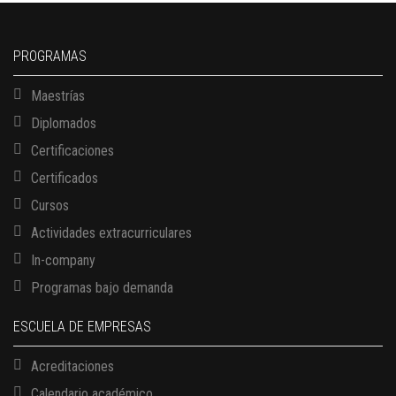
PROGRAMAS
Maestrías
Diplomados
Certificaciones
Certificados
Cursos
Actividades extracurriculares
In-company
Programas bajo demanda
ESCUELA DE EMPRESAS
Acreditaciones
Calendario académico