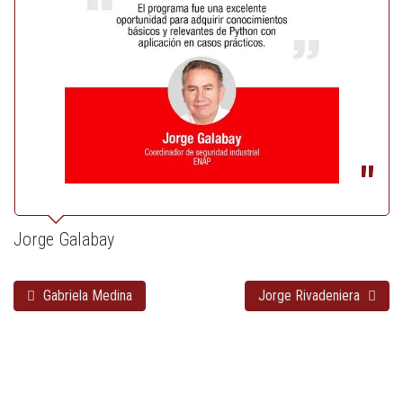
Jorge Galabay
Gabriela Medina
Jorge Rivadeniera