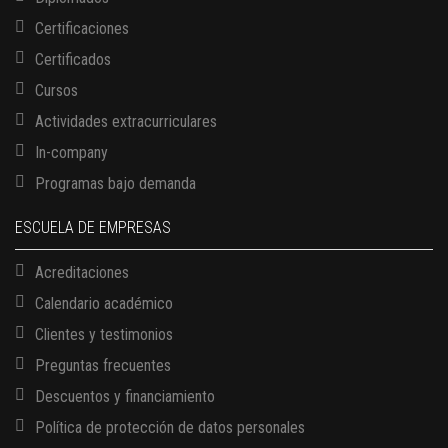
Certificaciones
Certificados
Cursos
Actividades extracurriculares
In-company
Programas bajo demanda
ESCUELA DE EMPRESAS
Acreditaciones
Calendario académico
Clientes y testimonios
Preguntas frecuentes
Descuentos y financiamiento
Política de protección de datos personales